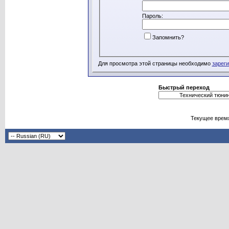
Пароль:
Запомнить?
Для просмотра этой страницы необходимо
зарег
Быстрый переход
Текущее врем