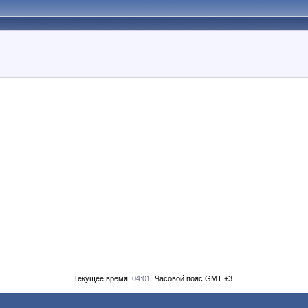
Текущее время:
04:01
. Часовой пояс GMT +3.