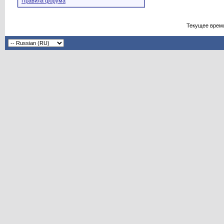
Правила форума
Текущее врем