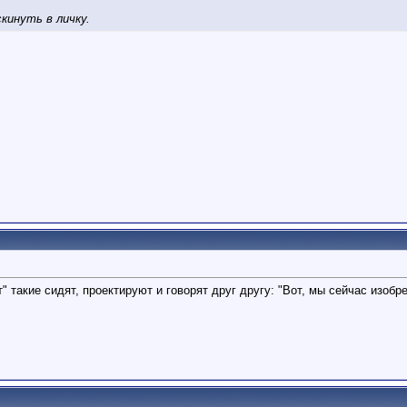
скинуть в личку.
" такие сидят, проектируют и говорят друг другу: "Вот, мы сейчас изоб