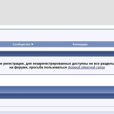
Сообщество
Календарь
 регистрации, для незарегистрированных доступны не все разделы
на форуме, просьба пользоваться
формой обратной связи