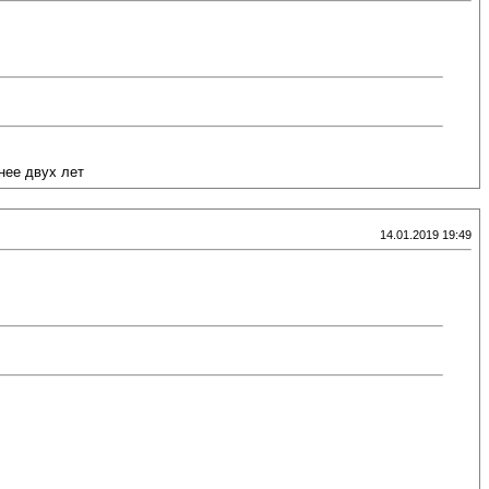
нее двух лет
14.01.2019 19:49