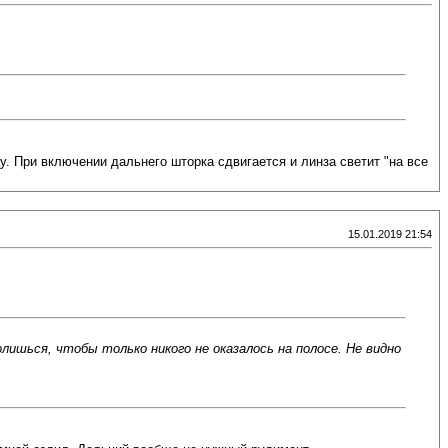
. При включении дальнего шторка сдвигается и линза светит "на все
15.01.2019 21:54
лишься, чтобы только никого не оказалось на полосе. Не видно