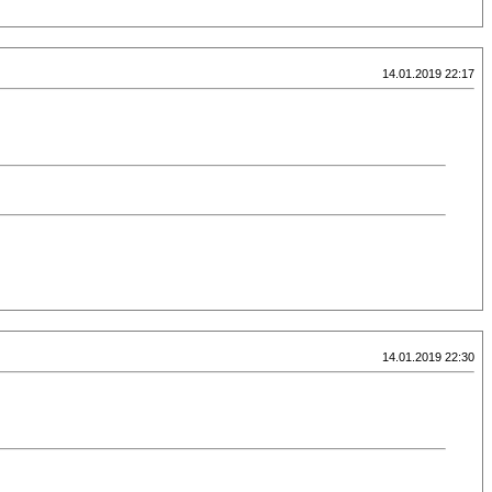
14.01.2019 22:17
14.01.2019 22:30