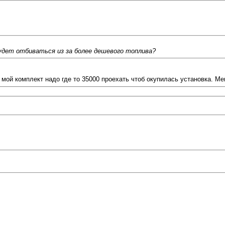
будет отбиваться из за более дешевого топлива?
 мой комплект надо где то 35000 проехать чтоб окупилась установка. Ме