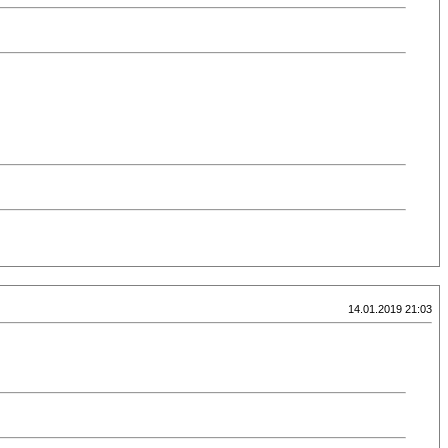
14.01.2019 21:03