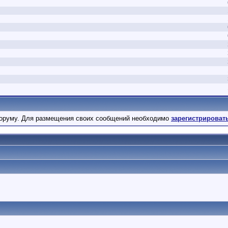
оруму. Для размещения своих сообщений необходимо
зарегистрироват