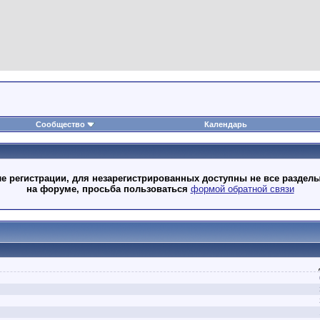
Сообщество
Календарь
 регистрации, для незарегистрированных доступны не все разделы
на форуме, просьба пользоваться
формой обратной связи