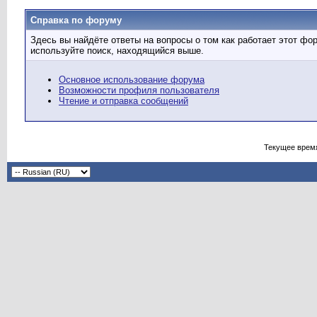
Справка по форуму
Здесь вы найдёте ответы на вопросы о том как работает этот ф
используйте поиск, находящийся выше.
Основное использование форума
Возможности профиля пользователя
Чтение и отправка сообщений
Текущее врем