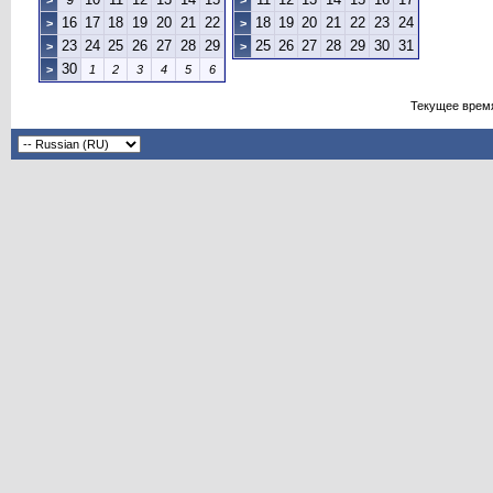
>
>
16
17
18
19
20
21
22
18
19
20
21
22
23
24
>
>
23
24
25
26
27
28
29
25
26
27
28
29
30
31
>
>
30
>
1
2
3
4
5
6
Текущее врем