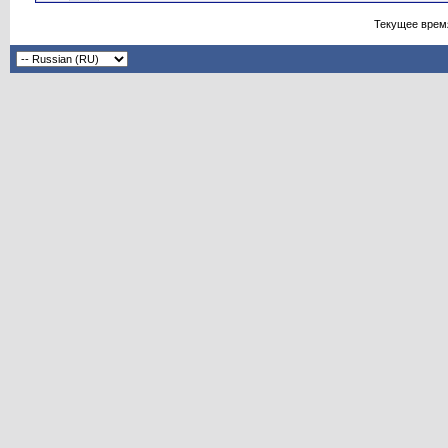
Текущее врем