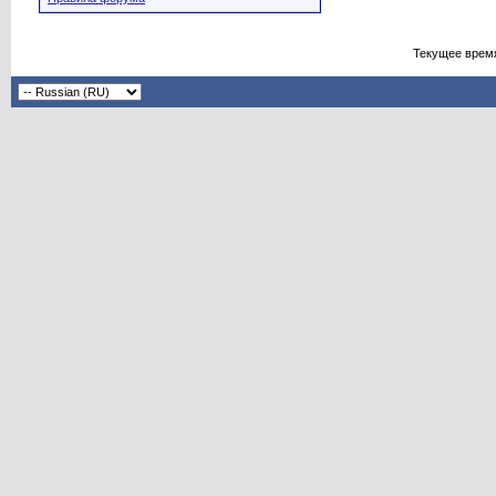
Текущее врем