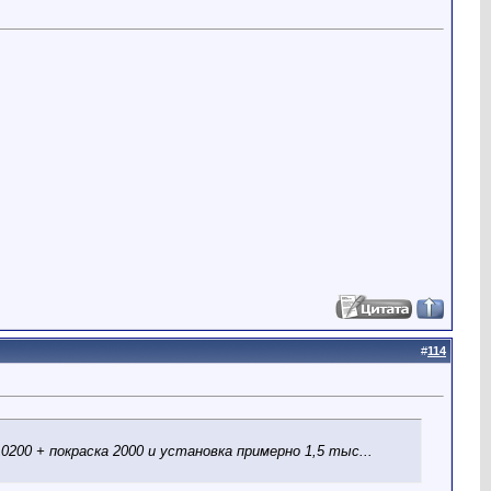
#
114
0200 + покраска 2000 и установка примерно 1,5 тыс...