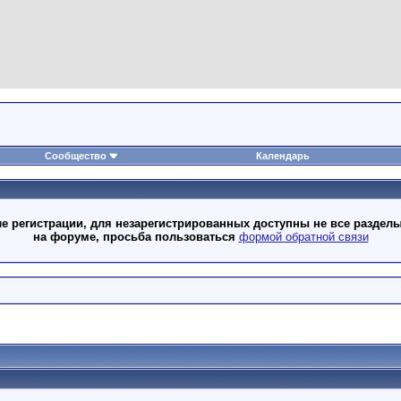
Сообщество
Календарь
 регистрации, для незарегистрированных доступны не все разделы
на форуме, просьба пользоваться
формой обратной связи