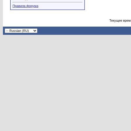
Правила форума
Текущее врем