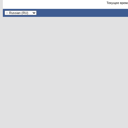
Текущее врем