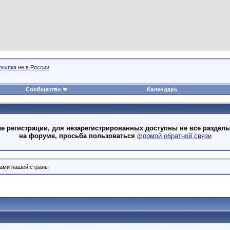
окупка не в России
Сообщество
Календарь
 регистрации, для незарегистрированных доступны не все разделы
на форуме, просьба пользоваться
формой обратной связи
лами нашей страны