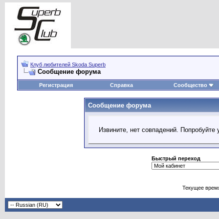
Клуб любителей Skoda Superb
Сообщение форума
Регистрация
Справка
Сообщество
Сообщение форума
Извините, нет совпадений. Попробуйте 
Быстрый переход
Текущее врем