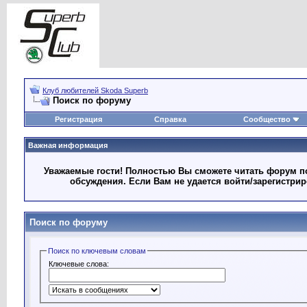
Клуб любителей Skoda Superb
Поиск по форуму
Регистрация
Справка
Сообщество
Важная информация
Уважаемые гости! Полностью Вы сможете читать форум по
обсуждения. Если Вам не удается войти/зарегистри
Поиск по форуму
Поиск по ключевым словам
Ключевые слова: