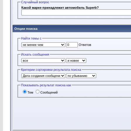
Случайный вопрос
Какой марке принадлежит автомобиль Superb?
Опции поиска
Найти темы с
Ответов
Искать сообщения
Критерии сортировки результата поиска
Показывать результат поиска как
Тем
Сообщений