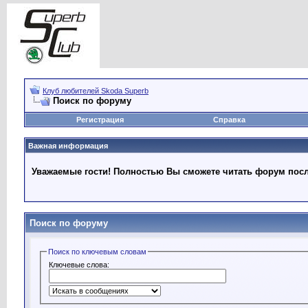
Клуб любителей Skoda Superb
Поиск по форуму
Регистрация
Справка
Важная информация
Уважаемые гости! Полностью Вы сможете читать форум после
Поиск по форуму
Поиск по ключевым словам
Ключевые слова: