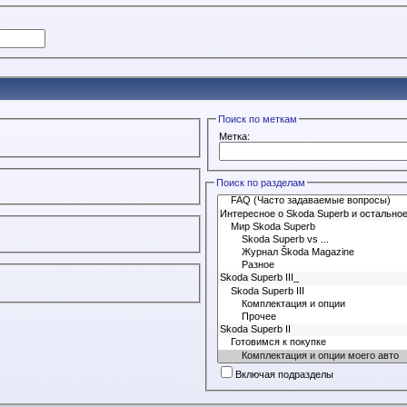
Поиск по меткам
Метка:
Поиск по разделам
Включая подразделы