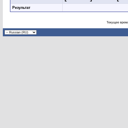
Результат
Текущее врем