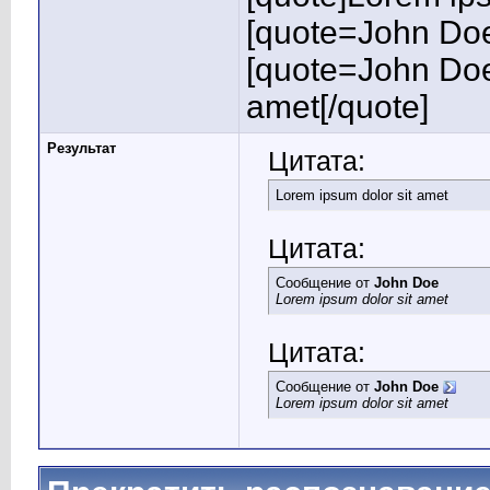
[quote=John Doe
[quote=John Doe
amet[/quote]
Результат
Цитата:
Lorem ipsum dolor sit amet
Цитата:
Сообщение от
John Doe
Lorem ipsum dolor sit amet
Цитата:
Сообщение от
John Doe
Lorem ipsum dolor sit amet