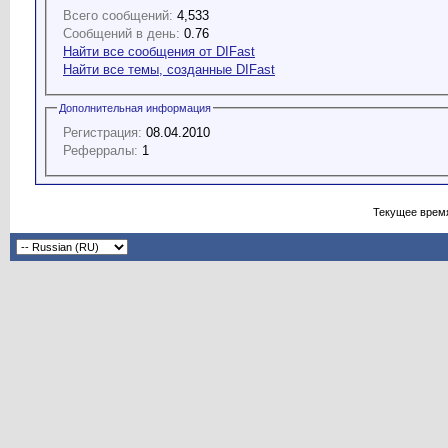
Всего сообщений:
4,533
Сообщений в день:
0.76
Найти все сообщения от DIFast
Найти все темы, созданные DIFast
Дополнительная информация
Регистрация:
08.04.2010
Реферралы:
1
Текущее врем