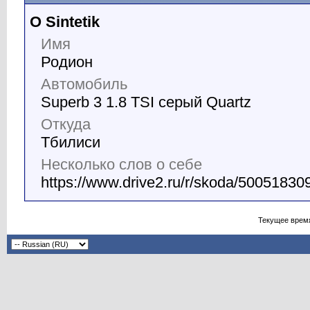
О Sintetik
Имя
Родион
Автомобиль
Superb 3 1.8 TSI серый Quartz
Откуда
Тбилиси
Несколько слов о себе
https://www.drive2.ru/r/skoda/5005183
Текущее врем