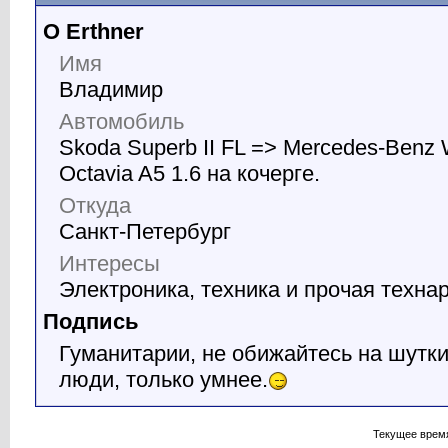
О Erthner
Имя
Владимир
Автомобиль
Skoda Superb II FL => Mercedes-Benz 
Octavia A5 1.6 на кочерге.
Откуда
Санкт-Петербург
Интересы
Электроника, техника и прочая техна
Подпись
Гуманитарии, не обижайтесь на шутки
люди, только умнее.
Текущее врем