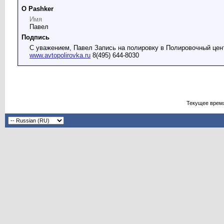
О Pashker
Имя
Павел
Подпись
С уважением, Павел Запись на полировку в Полировочный цен
www.avtopolirovka.ru
8(495) 644-8030
Текущее врем