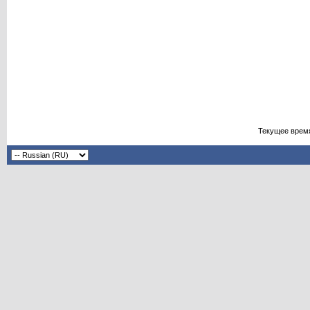
Текущее врем