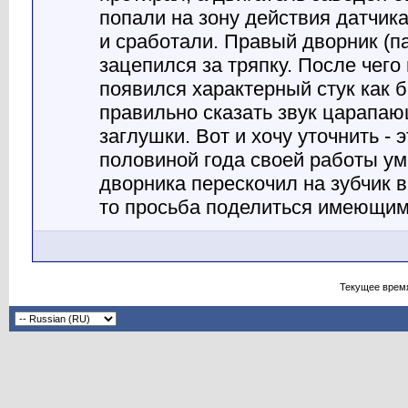
попали на зону действия датчик
и сработали. Правый дворник (п
зацепился за тряпку. После чего
появился характерный стук как
правильно сказать звук царапа
заглушки. Вот и хочу уточнить - 
половиной года своей работы ум
дворника перескочил на зубчик в
то просьба поделиться имеющим
Текущее врем