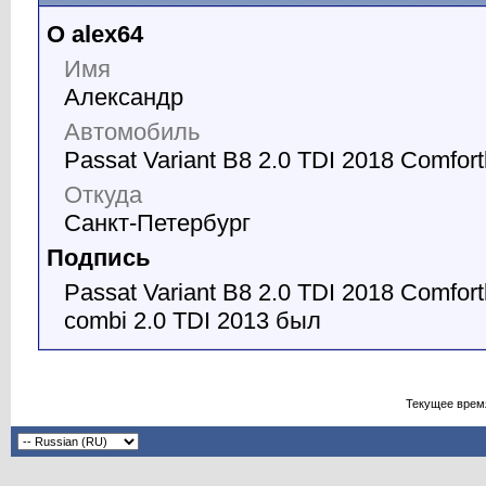
О alex64
Имя
Александр
Автомобиль
Passat Variant B8 2.0 TDI 2018 Comfort
Откуда
Санкт-Петербург
Подпись
Passat Variant B8 2.0 TDI 2018 Comfor
combi 2.0 TDI 2013 был
Текущее врем