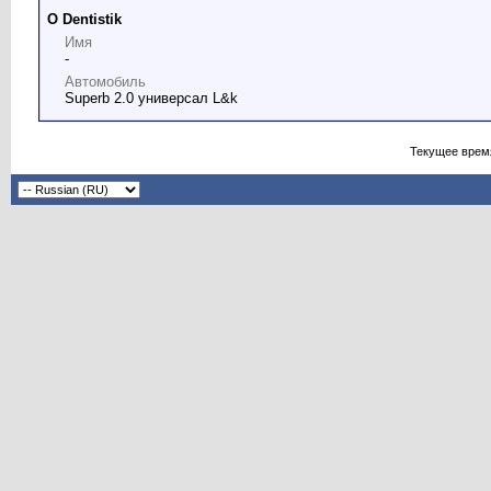
О Dentistik
Имя
-
Автомобиль
Superb 2.0 универсал L&k
Текущее врем