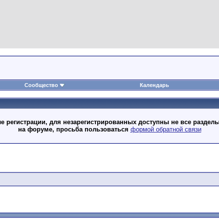
Сообщество
Календарь
 регистрации, для незарегистрированных доступны не все разделы
на форуме, просьба пользоваться
формой обратной связи