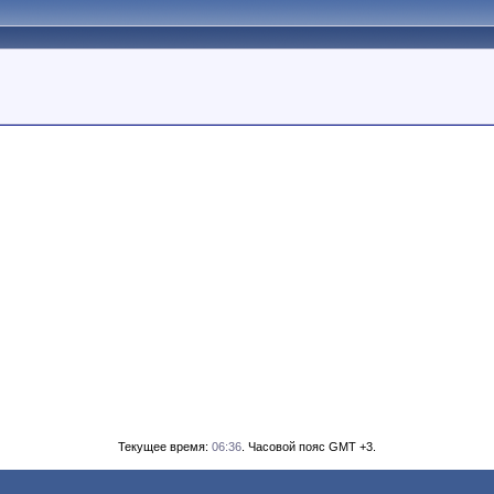
Текущее время:
06:36
. Часовой пояс GMT +3.