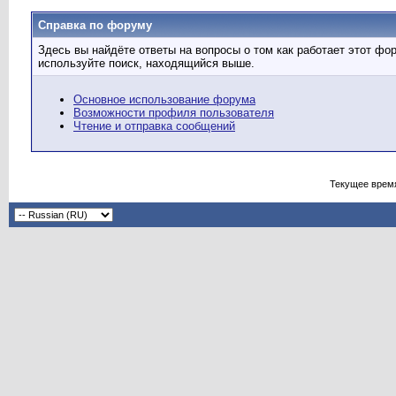
Справка по форуму
Здесь вы найдёте ответы на вопросы о том как работает этот ф
используйте поиск, находящийся выше.
Основное использование форума
Возможности профиля пользователя
Чтение и отправка сообщений
Текущее врем