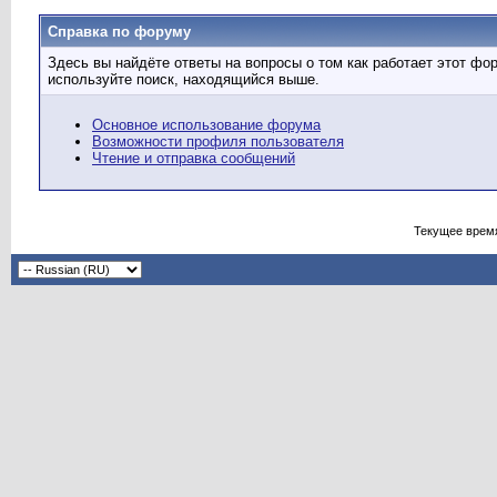
Справка по форуму
Здесь вы найдёте ответы на вопросы о том как работает этот ф
используйте поиск, находящийся выше.
Основное использование форума
Возможности профиля пользователя
Чтение и отправка сообщений
Текущее врем