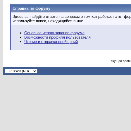
Справка по форуму
Здесь вы найдёте ответы на вопросы о том как работает этот ф
используйте поиск, находящийся выше.
Основное использование форума
Возможности профиля пользователя
Чтение и отправка сообщений
Текущее врем